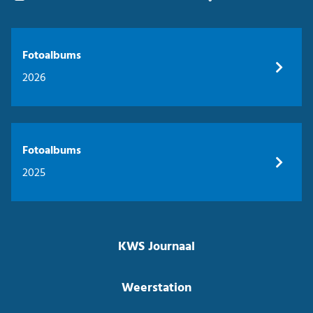
Fotoalbums
2026
Fotoalbums
2025
KWS Journaal
Weerstation