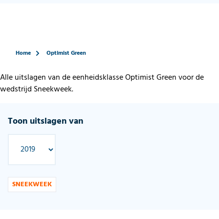
Home
Optimist Green
Alle uitslagen van de eenheidsklasse Optimist Green voor de
wedstrijd Sneekweek.
Toon uitslagen van
SNEEKWEEK