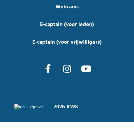
Webcams
E-captain (voor leden)
E-captain (voor vrijwilligers)
2026 KWS