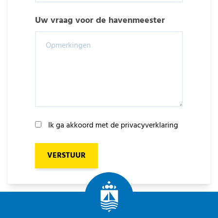
Uw vraag voor de havenmeester
Ik ga akkoord met de
privacyverklaring
VERSTUUR