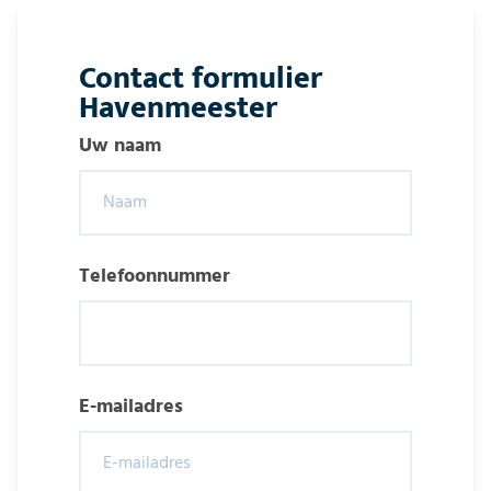
Contact formulier
Havenmeester
Uw naam
Telefoonnummer
E-mailadres