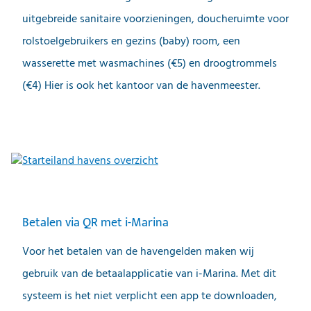
uitgebreide sanitaire voorzieningen, doucheruimte voor
rolstoelgebruikers en gezins (baby) room, een
wasserette met wasmachines (€5) en droogtrommels
(€4) Hier is ook het kantoor van de havenmeester.
Betalen via QR met i-Marina
Voor het betalen van de havengelden maken wij
gebruik van de betaalapplicatie van i-Marina. Met dit
systeem is het niet verplicht een app te downloaden,