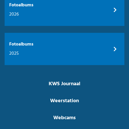
Fotoalbums
2026
Fotoalbums
2025
KWS Journaal
Weerstation
Webcams