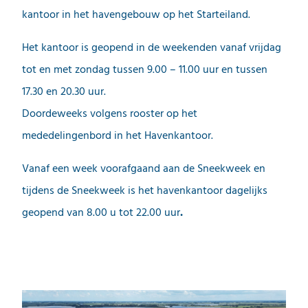
kantoor in het havengebouw op het Starteiland.
Het kantoor is geopend in de weekenden vanaf vrijdag
tot en met zondag tussen 9.00 – 11.00 uur en tussen
17.30 en 20.30 uur.
Doordeweeks volgens rooster op het
mededelingenbord in het Havenkantoor.
Vanaf een week voorafgaand aan de Sneekweek en
tijdens de Sneekweek is het havenkantoor dagelijks
geopend van 8.00 u tot 22.00 uur
.