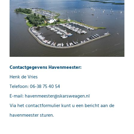
Contactgegevens Havenmeester:
Henk de Vries
Telefoon: 06-38 75 40 54
E-mail: havenmeester@skarsweagen.nl
Via het contactformulier kunt u een bericht aan de
havenmeester sturen.