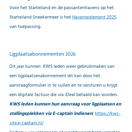
Voor het Starteiland en de passantenhavens op het
Starteiland Sneekermeer is het
Havenreglement 2025
van toepassing.
Ligplaatsabonnementen 2026
Dit jaar kunnen KWS leden weer gebruikmaken van
een ligplaatsenabonnement dit kan door het
aanvraagformulier in te vullen en te versturen u krijgt
een digitale factuur die via iDeal betaald kan worden.
KWS leden kunnen hun aanvraag voor ligplaatsen en
stallingsplekken via E-captain indienen
:
https://kws-
site.e-captain.nl/