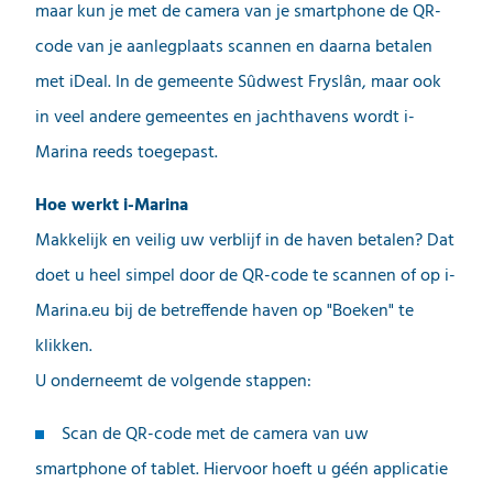
maar kun je met de camera van je smartphone de QR-
code van je aanlegplaats scannen en daarna betalen
met iDeal. In de gemeente Sûdwest Fryslân, maar ook
in veel andere gemeentes en jachthavens wordt i-
Marina reeds toegepast.
Hoe werkt i-Marina
Makkelijk en veilig uw verblijf in de haven betalen? Dat
doet u heel simpel door de QR-code te scannen of op i-
Marina.eu bij de betreffende haven op "Boeken" te
klikken.
U onderneemt de volgende stappen:
Scan de QR-code met de camera van uw
smartphone of tablet. Hiervoor hoeft u géén applicatie