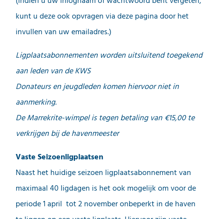
(indien u uw inlognaam of wachtwoord bent vergeten,
kunt u deze ook opvragen via deze pagina door het
invullen van uw emailadres.)
Ligplaatsabonnementen worden uitsluitend toegekend
aan leden van de KWS
Donateurs en jeugdleden komen hiervoor niet in
aanmerking.
De Marrekrite-wimpel is tegen betaling van €15,00 te
verkrijgen bij de havenmeester
Vaste Seizoenligplaatsen
Naast het huidige seizoen ligplaatsabonnement van
maximaal 40 ligdagen is het ook mogelijk om voor de
periode 1 april tot 2 november onbeperkt in de haven