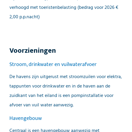
verhoogd met toeristenbelasting (bedrag voor 2026 €
2,00 p.p.nacht)
Voorzieningen
Stroom, drinkwater en vuilwaterafvoer
De havens zijn uitgerust met stroomzuilen voor elektra,
tappunten voor drinkwater en in de haven aan de
zuidkant van het eiland is een pompinstallatie voor
afvoer van vuil water aanwezig.
Havengebouw
Centraal is een havengebouw aanwezig met