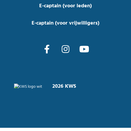
E-captain (voor leden)
E-captain (voor vrijwilligers)
2026 KWS