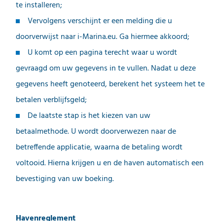
te installeren;
Vervolgens verschijnt er een melding die u
doorverwijst naar i-Marina.eu. Ga hiermee akkoord;
U komt op een pagina terecht waar u wordt
gevraagd om uw gegevens in te vullen. Nadat u deze
gegevens heeft genoteerd, berekent het systeem het te
betalen verblijfsgeld;
De laatste stap is het kiezen van uw
betaalmethode. U wordt doorverwezen naar de
betreffende applicatie, waarna de betaling wordt
voltooid. Hierna krijgen u en de haven automatisch een
bevestiging van uw boeking.
Havenreglement