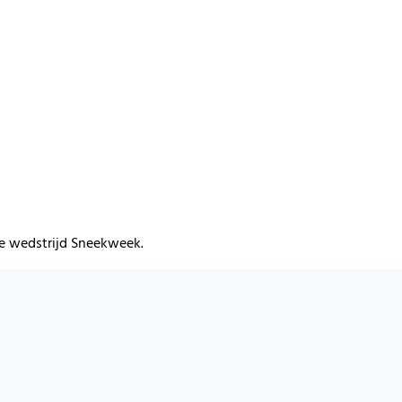
de wedstrijd Sneekweek.