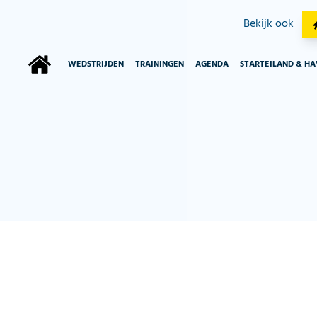
Bekijk ook
WEDSTRIJDEN
TRAININGEN
AGENDA
STARTEILAND & H