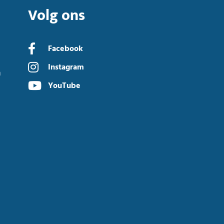
Volg ons
Facebook
Instagram
n
YouTube