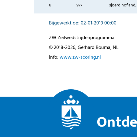
6
977
sjoerd hofland,
Bijgewerkt op: 02-01-2019 00:00
ZW Zeilwedstrijdenprogramma
© 2018-2026, Gerhard Bouma, NL
Info:
www.zw-scoring.nl
Ontde