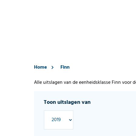
Home
Finn
Alle uitslagen van de eenheidsklasse Finn voor 
Toon uitslagen van