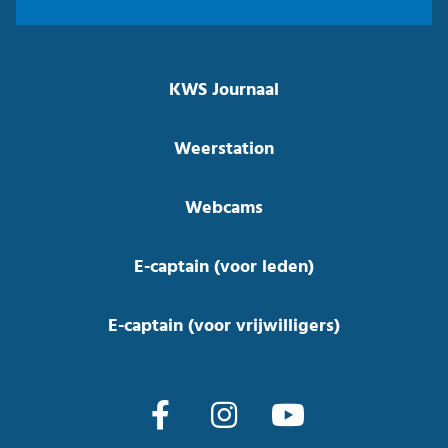
KWS Journaal
Weerstation
Webcams
E-captain (voor leden)
E-captain (voor vrijwilligers)