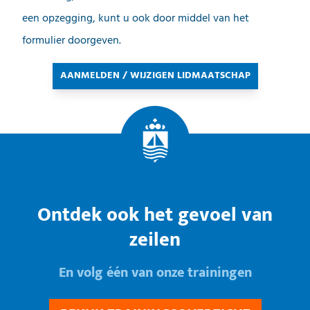
een opzegging, kunt u ook door middel van het
formulier doorgeven.
AANMELDEN / WIJZIGEN LIDMAATSCHAP
Ontdek ook het gevoel van
zeilen
En volg één van onze trainingen