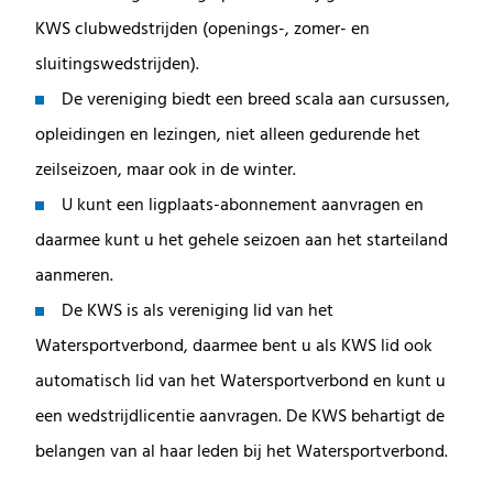
KWS clubwedstrijden (openings-, zomer- en
sluitingswedstrijden).
De vereniging biedt een breed scala aan cursussen,
opleidingen en lezingen, niet alleen gedurende het
zeilseizoen, maar ook in de winter.
U kunt een ligplaats-abonnement aanvragen en
daarmee kunt u het gehele seizoen aan het starteiland
aanmeren.
De KWS is als vereniging lid van het
Watersportverbond, daarmee bent u als KWS lid ook
automatisch lid van het Watersportverbond en kunt u
een wedstrijdlicentie aanvragen. De KWS behartigt de
belangen van al haar leden bij het Watersportverbond.