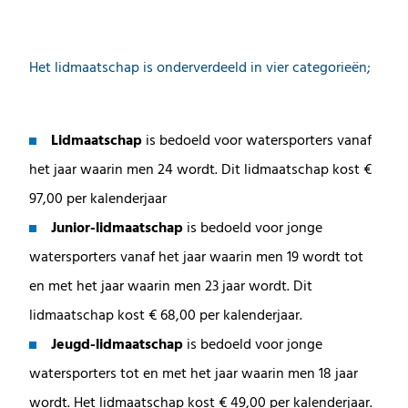
Het lidmaatschap is onderverdeeld in vier categorieën;
Lidmaatschap
is bedoeld voor watersporters vanaf
het jaar waarin men 24 wordt. Dit lidmaatschap kost €
97,00 per kalenderjaar
Junior-lidmaatschap
is bedoeld voor jonge
watersporters vanaf het jaar waarin men 19 wordt tot
en met het jaar waarin men 23 jaar wordt. Dit
lidmaatschap kost € 68,00 per kalenderjaar.
Jeugd-lidmaatschap
is bedoeld voor jonge
watersporters tot en met het jaar waarin men 18 jaar
wordt. Het lidmaatschap kost € 49,00 per kalenderjaar.