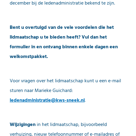
december bij de ledenadministratie bekend te zijn.
Bent u overtuigd van de vele voordelen die het
lidmaatschap u te bieden heeft? Vul dan het
formulier in en ontvang binnen enkele dagen een
welkomstpakket.
Voor vragen over het lidmaatschap kunt u een e-mail
sturen naar Marieke Guichard:
ledenadministratie@kws-sneek.nl
.
Wijzigingen
in het lidmaatschap, bijvoorbeeld
verhuizing, nieuw telefoonnummer of e-mailadres of