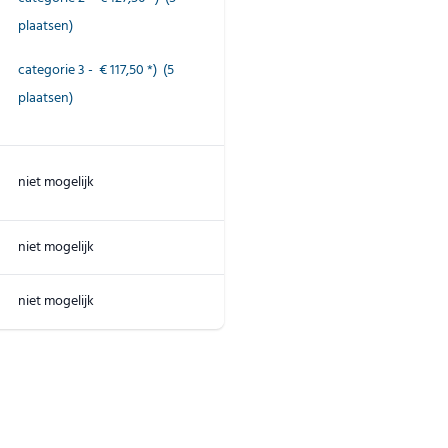
plaatsen)
categorie 3 - € 117,50 *) (5
plaatsen)
niet mogelijk
niet mogelijk
niet mogelijk