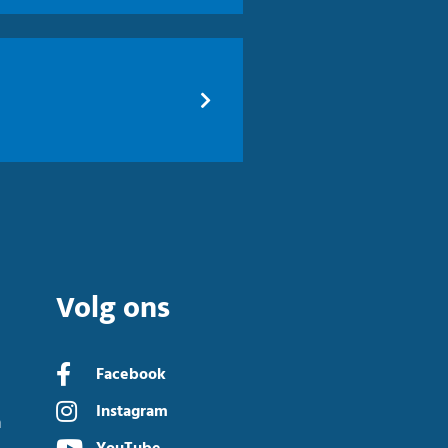
Volg ons
Facebook
Instagram
n