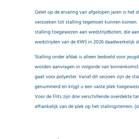
Gelet op de ervaring van afgelopen jaren is het d
verzoeken tot stalling tegemoet kunnen komen.
stalling toegewezen aan wedstrijdboten, die aan
wedstrijden van de KWS in 2026 daadwerkelijk 
Stalling onder afdak is alleen bedoeld voor jeugd
worden aanvragen in volgorde van binnenkomst
gaat voor polyester. Vanaf dit seizoen zijn de sta
genummerd en krijgt u een vaste plek toegewez
Voor de Flits zijn drie verschillende overdekte t
afhankelijk van de plek op het stallingsterrein. (