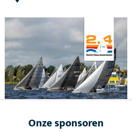
Onze sponsoren