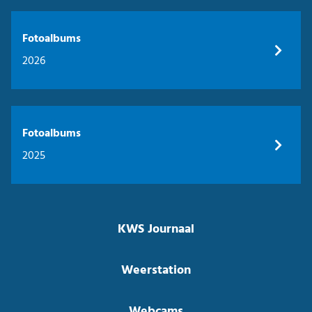
Fotoalbums
2026
Fotoalbums
2025
KWS Journaal
Weerstation
Webcams