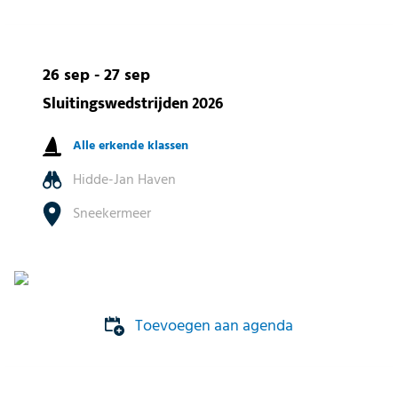
26 sep - 27 sep
Sluitingswedstrijden 2026
Alle erkende klassen
Hidde-Jan Haven
Sneekermeer
Toevoegen aan agenda