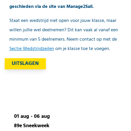
geschieden via de site van Manage2Sail.
Staat een wedstrijd niet open voor jouw klasse, maar
willen jullie wel deelnemen? Dit kan vaak al vanaf een
minimum van 5 deelnemers. Neem contact op met de
Sectie Wedstrijdzeilen
om je klasse toe te voegen.
UITSLAGEN
01 aug - 06 aug
89e Sneekweek