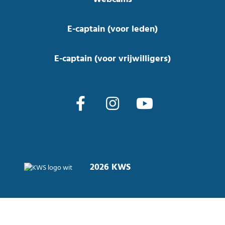
E-captain (voor leden)
E-captain (voor vrijwilligers)
2026 KWS