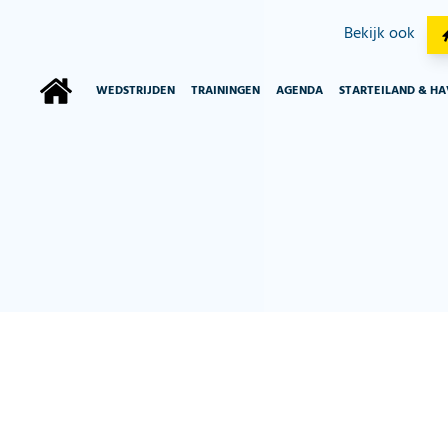
Bekijk ook
WEDSTRIJDEN
TRAININGEN
AGENDA
STARTEILAND & H