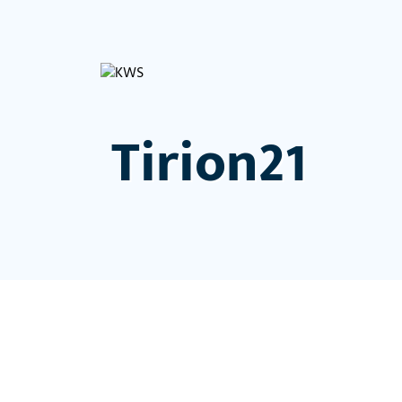
Tirion21