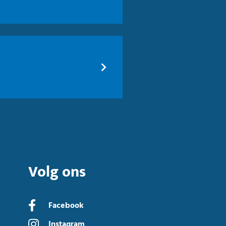
Volg ons
Facebook
Instagram