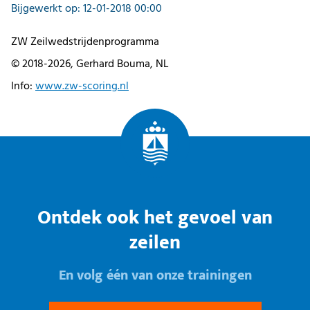
Bijgewerkt op: 12-01-2018 00:00
ZW Zeilwedstrijdenprogramma
© 2018-2026, Gerhard Bouma, NL
Info:
www.zw-scoring.nl
Ontdek ook het gevoel van
zeilen
En volg één van onze trainingen