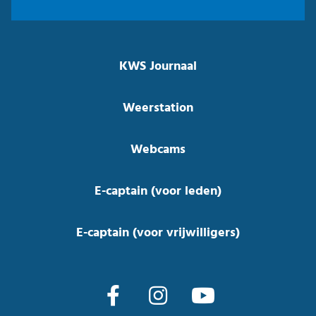
KWS Journaal
Weerstation
Webcams
E-captain (voor leden)
E-captain (voor vrijwilligers)