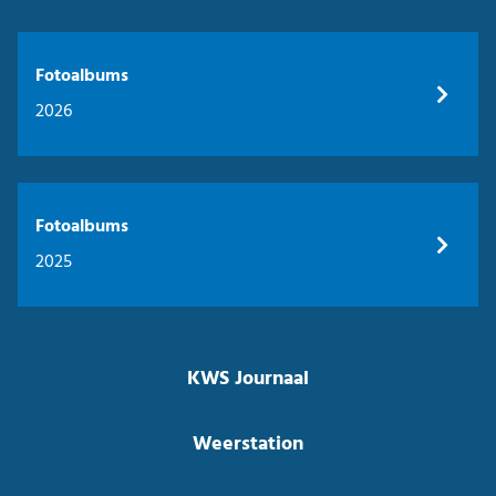
Fotoalbums
2026
Fotoalbums
2025
KWS Journaal
Weerstation