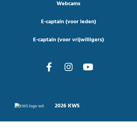
Webcams
E-captain (voor leden)
E-captain (voor vrijwilligers)
2026 KWS