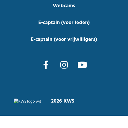
Webcams
E-captain (voor leden)
E-captain (voor vrijwilligers)
2026 KWS