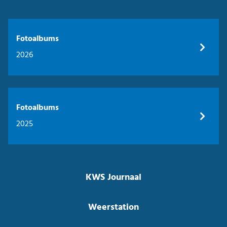
Fotoalbums
2026
Fotoalbums
2025
KWS Journaal
Weerstation