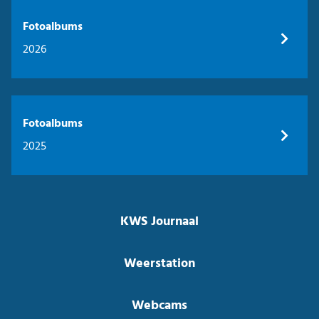
Fotoalbums
2026
Fotoalbums
2025
KWS Journaal
Weerstation
Webcams