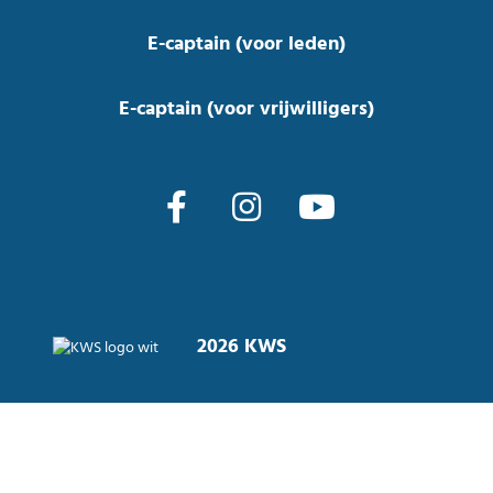
E-captain (voor leden)
E-captain (voor vrijwilligers)
2026 KWS