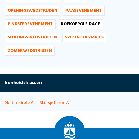
OPENINGSWEDSTRIJDEN
PAASEVENEMENT
PINKSTEREVENEMENT
ROEKOEPOLE RACE
SLUITINGSWEDSTRIJDEN
SPECIAL OLYMPICS
ZOMERWEDSTRIJDEN
Eenheidsklassen
Skûtsje Grote A
Skûtsje Kleine A