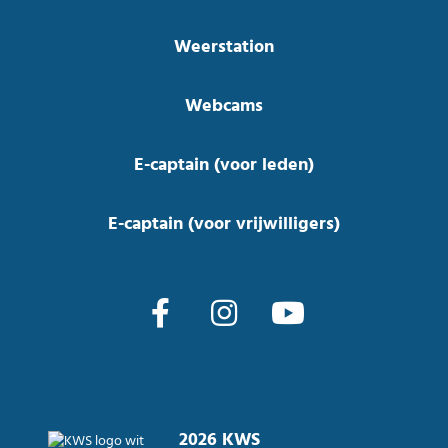
Weerstation
Webcams
E-captain (voor leden)
E-captain (voor vrijwilligers)
2026 KWS