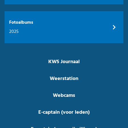
Fotoalbums
2025
KWS Journaal
Weerstation
Webcams
E-captain (voor leden)