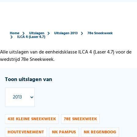
Home
Uitslagen
Uitslagen 2013
78e Sneekweek
ILCA 4 (Laser 4.7)
Alle uitslagen van de eenheidsklasse ILCA 4 (Laser 4.7) voor de
wedstrijd 78e Sneekweek.
Toon uitslagen van
43E KLEINE SNEEKWEEK
78E SNEEKWEEK
HOUTEVENEMENT
NK PAMPUS
NK REGENBOOG