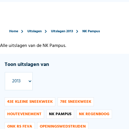
Home
Uitslagen
Uitslagen 2013
NK Pampus
Alle uitslagen van de NK Pampus.
Toon uitslagen van
43E KLEINE SNEEKWEEK
78E SNEEKWEEK
HOUTEVENEMENT
NK PAMPUS
NK REGENBOOG
ONK RS FEVA
OPENINGSWEDSTRIJDEN