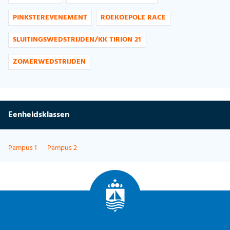
PINKSTEREVENEMENT
ROEKOEPOLE RACE
SLUITINGSWEDSTRIJDEN/KK TIRION 21
ZOMERWEDSTRIJDEN
Eenheidsklassen
Pampus 1
Pampus 2