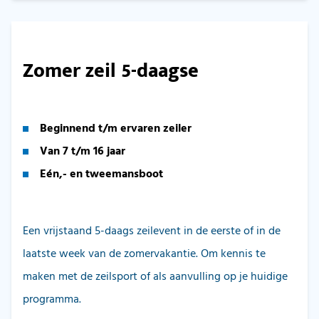
Zomer zeil 5-daagse
Beginnend t/m ervaren zeiler
Van 7 t/m 16 jaar
Eén,- en tweemansboot
Een vrijstaand 5-daags zeilevent in de eerste of in de
laatste week van de zomervakantie. Om kennis te
maken met de zeilsport of als aanvulling op je huidige
programma.