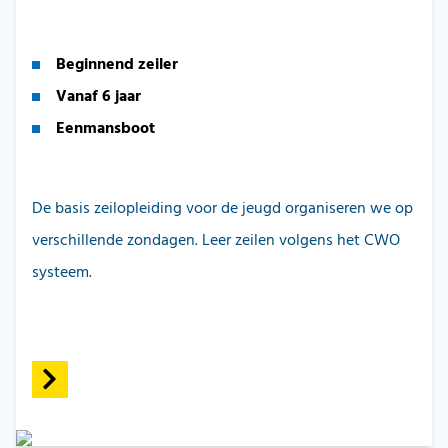
Beginnend zeiler
Vanaf 6 jaar
Eenmansboot
De basis zeilopleiding voor de jeugd organiseren we op
verschillende zondagen. Leer zeilen volgens het CWO
systeem.