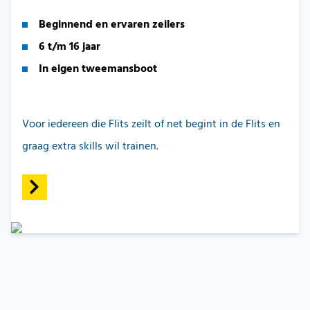
Beginnend en ervaren zeilers
6 t/m 16 jaar
In eigen tweemansboot
Voor iedereen die Flits zeilt of net begint in de Flits en
graag extra skills wil trainen.