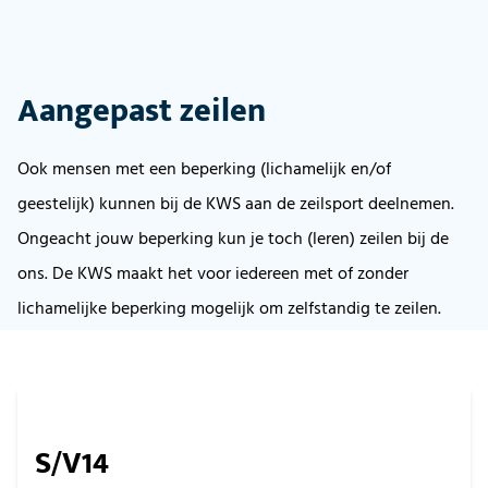
Aangepast zeilen
Ook mensen met een beperking (lichamelijk en/of
geestelijk) kunnen bij de KWS aan de zeilsport deelnemen.​
Ongeacht jouw beperking kun je toch (leren) zeilen bij de
ons. De KWS maakt het voor iedereen met of zonder
lichamelijke beperking mogelijk om zelfstandig te zeilen.
S/V14