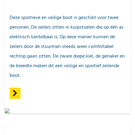
Deze sportieve en veilige boot is geschikt voor twee
personen. De zeilers zitten in kuipstoelen die op één as
elektrisch kantelbaar is. Op deze manier kunnen de
zeilers door de stuurman steeds weer comfortabel
rechtop gaan zitten. De zware diepe kiel, de genaker en
de breedte maken dit een veilige en sportief zeilende
boot.