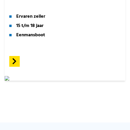
Ervaren zeiler
15 t/m 18 jaar
Eenmansboot