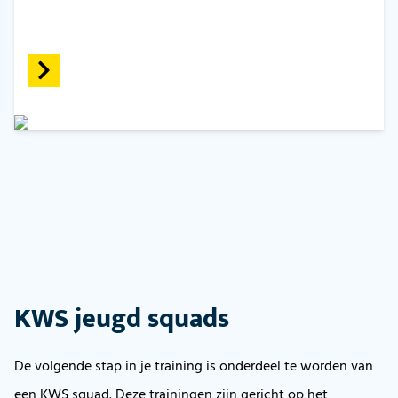
KWS jeugd squads
De volgende stap in je training is onderdeel te worden van
een KWS squad. Deze trainingen zijn gericht op het