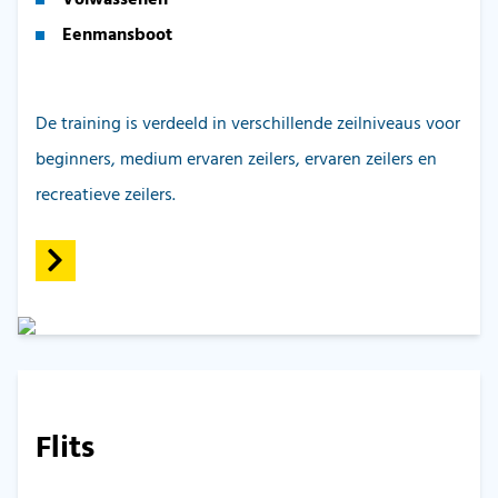
Eenmansboot
De training is verdeeld in verschillende zeilniveaus voor
beginners, medium ervaren zeilers, ervaren zeilers en
recreatieve zeilers.
Flits