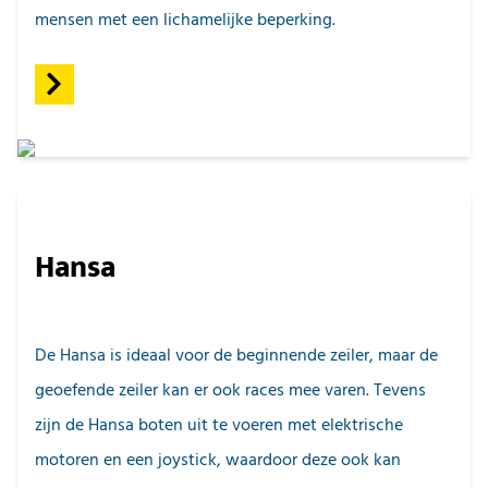
mensen met een lichamelijke beperking.
Hansa
De Hansa is ideaal voor de beginnende zeiler, maar de
geoefende zeiler kan er ook races mee varen. Tevens
zijn de Hansa boten uit te voeren met elektrische
motoren en een joystick, waardoor deze ook kan