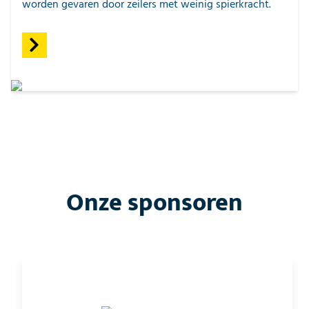
worden gevaren door zeilers met weinig spierkracht.
Onze sponsoren