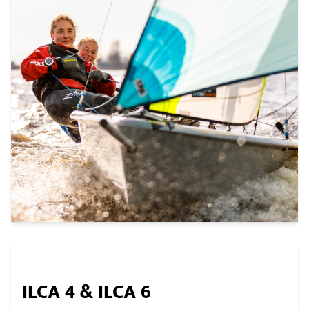
ILCA 4 & ILCA 6