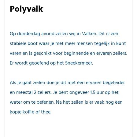
Polyvalk
Op donderdag avond zeilen wij in Valken. Dit is een
stabiele boot waar je met meer mensen tegelijk in kunt
varen en is geschikt voor beginnende en ervaren zeilers.
Er wordt geoefend op het Sneekermeer.
Als je gaat zeilen doe je dit met één ervaren begeleider
en meestal 2 zeilers. Je bent ongeveer 1,5 uur op het
water om te oefenen. Na het zeilen is er vaak nog een
kopje koffie of thee.