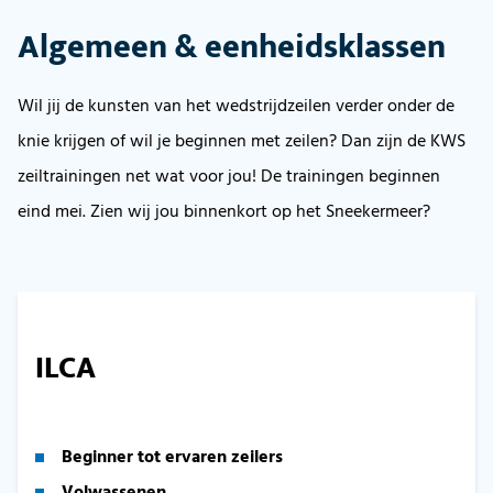
Algemeen & eenheidsklassen
Wil jij de kunsten van het wedstrijdzeilen verder onder de
knie krijgen of wil je beginnen met zeilen? Dan zijn de KWS
zeiltrainingen net wat voor jou! De trainingen beginnen
eind mei. Zien wij jou binnenkort op het Sneekermeer?
ILCA
Beginner tot ervaren zeilers
Volwassenen