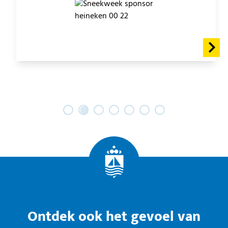
Ontdek ook het gevoel van