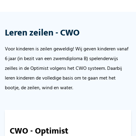
Leren zeilen - CWO
Voor kinderen is zeilen geweldig! Wij geven kinderen vanaf
6 jaar (in bezit van een zwemdiploma B) spelenderwijs
zeilles in de Optimist volgens het CWO systeem. Daarbij
leren kinderen de volledige basis om te gaan met het
bootje, de zeilen, wind en water.
CWO - Optimist