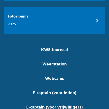
Fotoalbums
2025
KWS Journaal
Weerstation
Webcams
E-captain (voor leden)
E-captain (voor vrijwilligers)