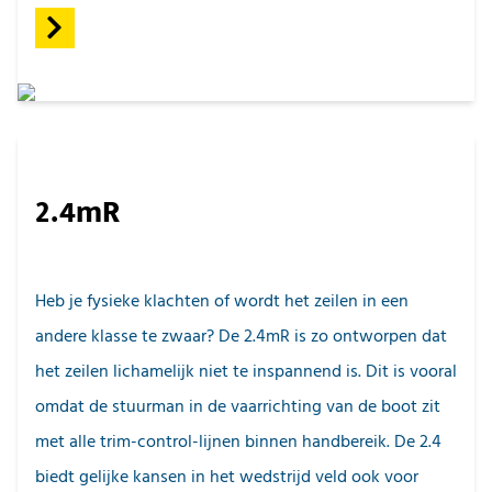
2.4mR
Heb je fysieke klachten of wordt het zeilen in een
andere klasse te zwaar? De 2.4mR is zo ontworpen dat
het zeilen lichamelijk niet te inspannend is. Dit is vooral
omdat de stuurman in de vaarrichting van de boot zit
met alle trim-control-lijnen binnen handbereik. De 2.4
biedt gelijke kansen in het wedstrijd veld ook voor