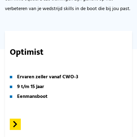
verbeteren van je wedstrijd skills in de boot die bij jou past.
Optimist
Ervaren zeiler vanaf CWO-3
9 t/m 15 jaar
Eenmansboot