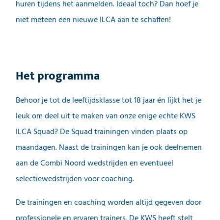
huren tijdens het aanmelden. Ideaal toch? Dan hoef je
niet meteen een nieuwe ILCA aan te schaffen!
Het programma
Behoor je tot de leeftijdsklasse tot 18 jaar én lijkt het je
leuk om deel uit te maken van onze enige echte KWS
ILCA Squad? De Squad trainingen vinden plaats op
maandagen. Naast de trainingen kan je ook deelnemen
aan de Combi Noord wedstrijden en eventueel
selectiewedstrijden voor coaching.
De trainingen en coaching worden altijd gegeven door
professionele en ervaren trainers. De KWS heeft stelt