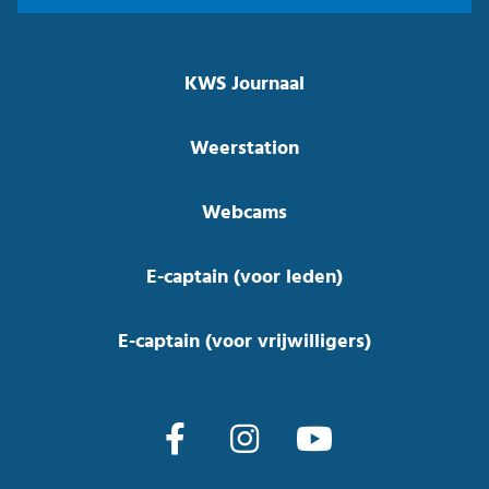
KWS Journaal
Weerstation
Webcams
E-captain (voor leden)
E-captain (voor vrijwilligers)