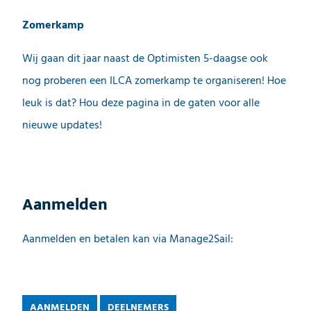
Zomerkamp
Wij gaan dit jaar naast de Optimisten 5-daagse ook
nog proberen een ILCA zomerkamp te organiseren! Hoe
leuk is dat? Hou deze pagina in de gaten voor alle
nieuwe updates!
Aanmelden
Aanmelden en betalen kan via Manage2Sail:
AANMELDEN
DEELNEMERS