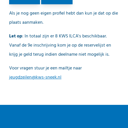
Als je nog geen eigen profiel hebt dan kun je dat op die
plaats aanmaken.
Let op
: In totaal zijn er 8 KWS ILCA's beschikbaar.
Vanaf de 9e inschrijving kom je op de reservelijst en
krijg je geld terug indien deelname niet mogelijk is.
Voor vragen stuur je een mailtje naar
jeugdzeilen@kws-sneek.nl