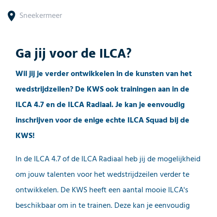
Sneekermeer
Ga jij voor de ILCA?
Wil jij je verder ontwikkelen in de kunsten van het
wedstrijdzeilen? De KWS ook trainingen aan in de
ILCA 4.7 en de ILCA Radiaal. Je kan je eenvoudig
inschrijven voor de enige echte ILCA Squad bij de
KWS!
In de ILCA 4.7 of de ILCA Radiaal heb jij de mogelijkheid
om jouw talenten voor het wedstrijdzeilen verder te
ontwikkelen. De KWS heeft een aantal mooie ILCA's
beschikbaar om in te trainen. Deze kan je eenvoudig