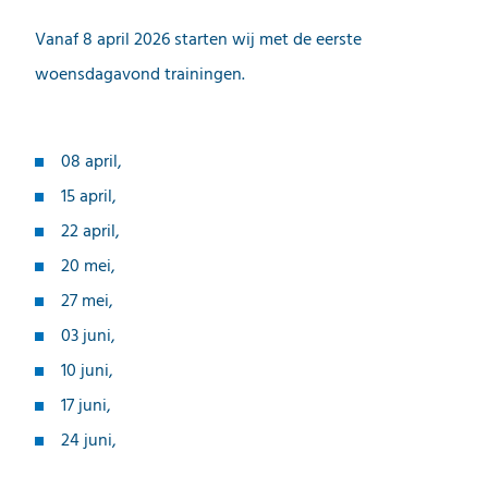
Vanaf 8 april 2026 starten wij met de eerste
woensdagavond trainingen.
08 april,
15 april,
22 april,
20 mei,
27 mei,
03 juni,
10 juni,
17 juni,
24 juni,