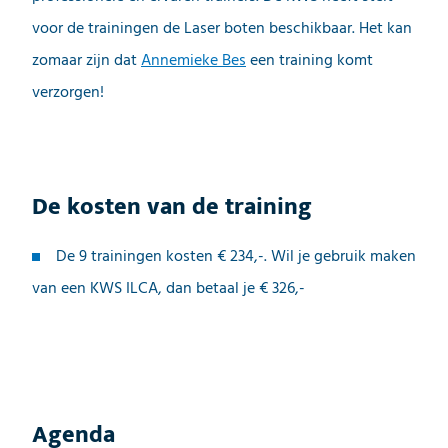
voor de trainingen de Laser boten beschikbaar. Het kan
zomaar zijn dat
Annemieke Bes
een training komt
verzorgen!
De kosten van de training
De 9 trainingen kosten € 234,-. Wil je gebruik maken
van een KWS ILCA, dan betaal je € 326,-
Agenda