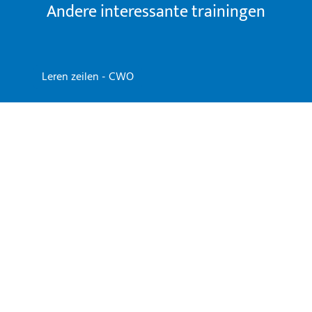
Andere interessante trainingen
Leren zeilen - CWO