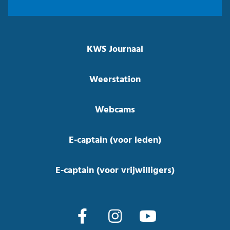
KWS Journaal
Weerstation
Webcams
E-captain (voor leden)
E-captain (voor vrijwilligers)