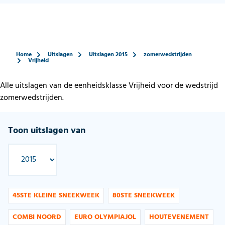
Home
Uitslagen
Uitslagen 2015
zomerwedstrijden
Vrijheid
Alle uitslagen van de eenheidsklasse Vrijheid voor de wedstrijd
zomerwedstrijden.
Toon uitslagen van
45STE KLEINE SNEEKWEEK
80STE SNEEKWEEK
COMBI NOORD
EURO OLYMPIAJOL
HOUTEVENEMENT