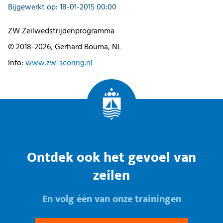
Bijgewerkt op: 18-01-2015 00:00
ZW Zeilwedstrijdenprogramma
© 2018-2026, Gerhard Bouma, NL
Info:
www.zw-scoring.nl
Ontdek ook het gevoel van
zeilen
En volg één van onze trainingen