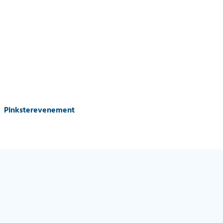
Pinksterevenement