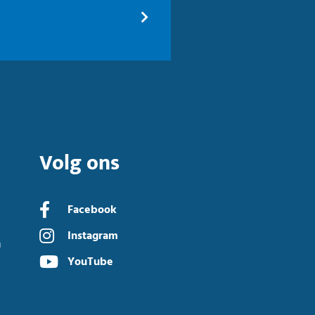
Volg ons
Facebook
Instagram
n
YouTube