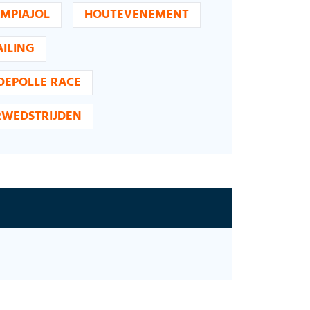
MPIAJOL
HOUTEVENEMENT
AILING
OEPOLLE RACE
WEDSTRIJDEN