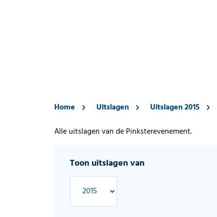
Home
Uitslagen
Uitslagen 2015
Alle uitslagen van de Pinksterevenement.
Toon uitslagen van