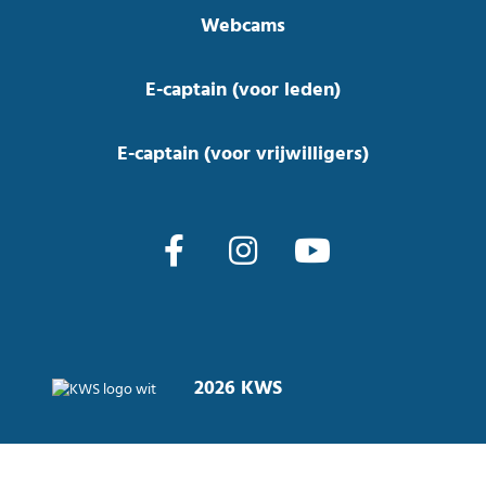
Webcams
E-captain (voor leden)
E-captain (voor vrijwilligers)
2026 KWS