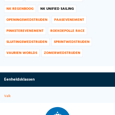
NK REGENBOOG
NK UNIFIED SAILING
OPENINGSWEDSTRIJDEN
PAASEVENEMENT
PINKSTEREVENEMENT
ROEKOEPOLLE RACE
SLUITINGSWEDSTRIJDEN
SPRINTWEDSTRIJDEN
VAURIEN WORLDS
ZOMERWEDSTRIJDEN
Eenheidsklassen
Valk