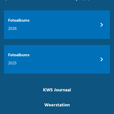
Fotoalbums
2026
Fotoalbums
2025
KWS Journaal
Weerstation