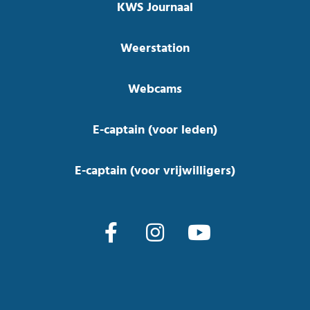
KWS Journaal
Weerstation
Webcams
E-captain (voor leden)
E-captain (voor vrijwilligers)