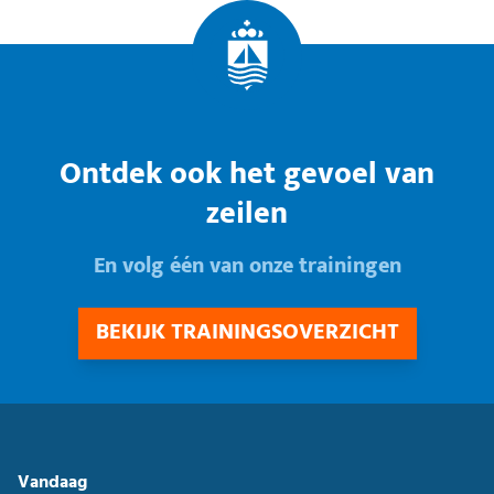
Ontdek ook het gevoel van
zeilen
En volg één van onze trainingen
BEKIJK TRAININGSOVERZICHT
Vandaag