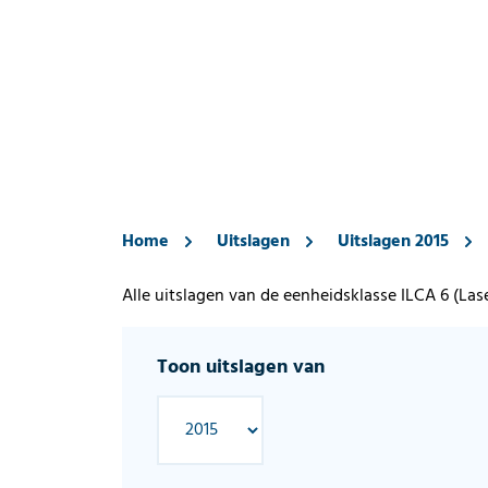
Home
Uitslagen
Uitslagen 2015
Alle uitslagen van de eenheidsklasse ILCA 6 (Las
Toon uitslagen van