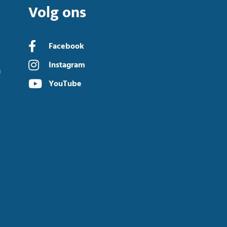
Volg ons
Facebook
Instagram
n
YouTube