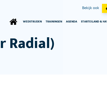
Bekijk ook
WEDSTRIJDEN
TRAININGEN
AGENDA
STARTEILAND & H
r Radial)