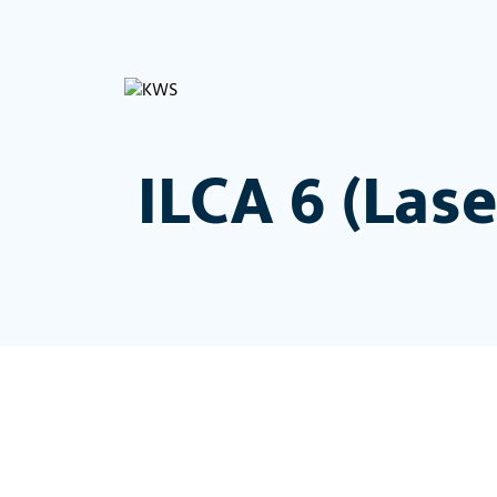
ILCA 6 (Lase