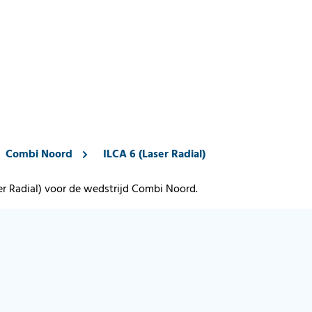
Combi Noord
ILCA 6 (Laser Radial)
er Radial) voor de wedstrijd Combi Noord.