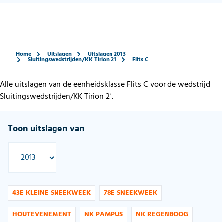
Home
Uitslagen
Uitslagen 2013
Sluitingswedstrijden/KK Tirion 21
Flits C
Alle uitslagen van de eenheidsklasse Flits C voor de wedstrijd
Sluitingswedstrijden/KK Tirion 21.
Toon uitslagen van
43E KLEINE SNEEKWEEK
78E SNEEKWEEK
HOUTEVENEMENT
NK PAMPUS
NK REGENBOOG