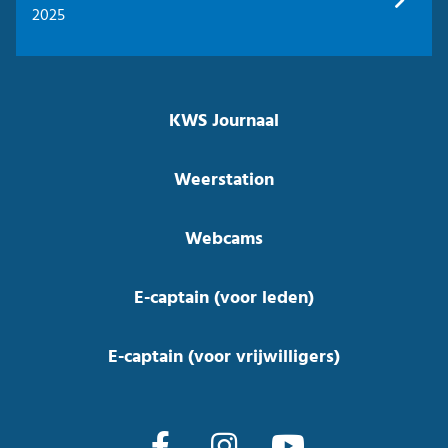
2025
KWS Journaal
Weerstation
Webcams
E-captain (voor leden)
E-captain (voor vrijwilligers)