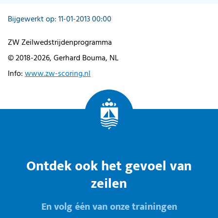
Bijgewerkt op: 11-01-2013 00:00
ZW Zeilwedstrijdenprogramma
© 2018-2026, Gerhard Bouma, NL
Info:
www.zw-scoring.nl
Ontdek ook het gevoel van
zeilen
En volg één van onze trainingen