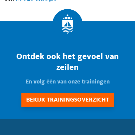
Ontdek ook het gevoel van
zeilen
En volg één van onze trainingen
BEKIJK TRAININGSOVERZICHT