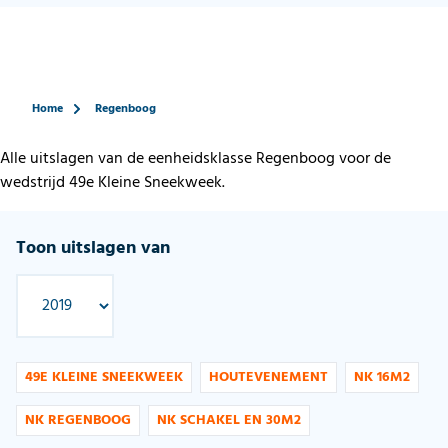
Home
Regenboog
Alle uitslagen van de eenheidsklasse Regenboog voor de
wedstrijd 49e Kleine Sneekweek.
Toon uitslagen van
49E KLEINE SNEEKWEEK
HOUTEVENEMENT
NK 16M2
NK REGENBOOG
NK SCHAKEL EN 30M2