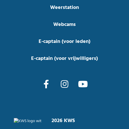
Weerstation
Webcams
E-captain (voor leden)
E-captain (voor vrijwilligers)
2026 KWS