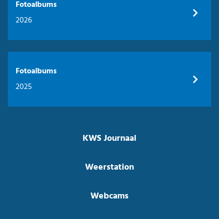
Fotoalbums
2026
Fotoalbums
2025
KWS Journaal
Weerstation
Webcams