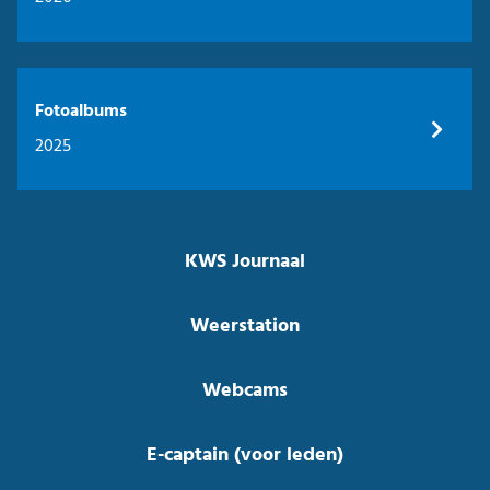
Fotoalbums
2025
KWS Journaal
Weerstation
Webcams
E-captain (voor leden)