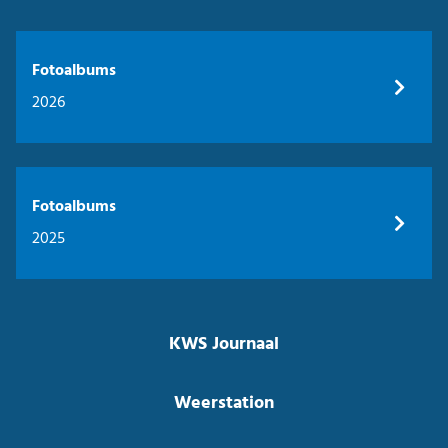
Fotoalbums
2026
Fotoalbums
2025
KWS Journaal
Weerstation