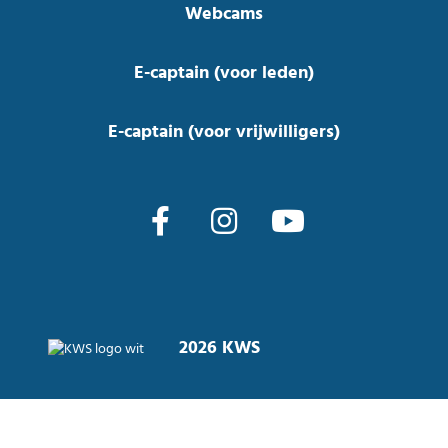
Webcams
E-captain (voor leden)
E-captain (voor vrijwilligers)
2026 KWS