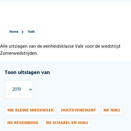
Home
Valk
Alle uitslagen van de eenheidsklasse Valk voor de wedstrijd
Zomerwedstrijden.
Toon uitslagen van
49E KLEINE SNEEKWEEK
HOUTEVENEMENT
NK 16M2
NK REGENBOOG
NK SCHAKEL EN 30M2