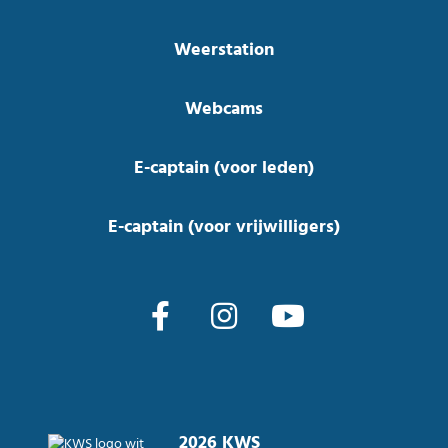
Weerstation
Webcams
E-captain (voor leden)
E-captain (voor vrijwilligers)
2026 KWS