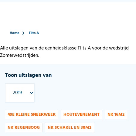
Home
Flits A
Alle uitslagen van de eenheidsklasse Flits A voor de wedstrijd
Zomerwedstrijden.
Toon uitslagen van
49E KLEINE SNEEKWEEK
HOUTEVENEMENT
NK 16M2
NK REGENBOOG
NK SCHAKEL EN 30M2