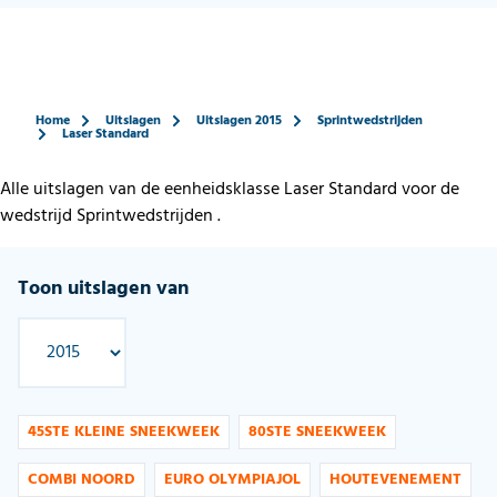
Home
Uitslagen
Uitslagen 2015
Sprintwedstrijden
Laser Standard
Alle uitslagen van de eenheidsklasse Laser Standard voor de
wedstrijd Sprintwedstrijden .
Toon uitslagen van
45STE KLEINE SNEEKWEEK
80STE SNEEKWEEK
COMBI NOORD
EURO OLYMPIAJOL
HOUTEVENEMENT