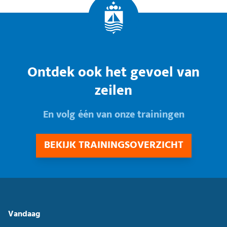
Ontdek ook het gevoel van
zeilen
En volg één van onze trainingen
BEKIJK TRAININGSOVERZICHT
Vandaag