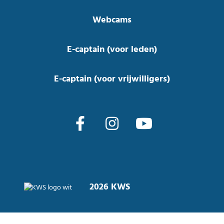
Webcams
E-captain (voor leden)
E-captain (voor vrijwilligers)
2026 KWS