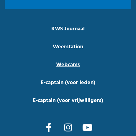
KWS Journaal
Weerstation
Webcams
E-captain (voor leden)
E-captain (voor vrijwilligers)