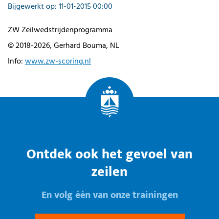
Bijgewerkt op: 11-01-2015 00:00
ZW Zeilwedstrijdenprogramma
© 2018-2026, Gerhard Bouma, NL
Info:
www.zw-scoring.nl
Ontdek ook het gevoel van
zeilen
En volg één van onze trainingen