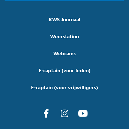
KWS Journaal
Weerstation
Webcams
E-captain (voor leden)
E-captain (voor vrijwilligers)