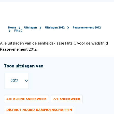
Home
Uitslagen
Uitslagen 2012
Paasevenement 2012
Flits C
Alle uitslagen van de eenheidsklasse Flits C voor de wedstrijd
Paasevenement 2012.
Toon uitslagen van
42E KLEINE SNEEKWEEK
77E SNEEKWEEK
DISTRICT NOORD KAMPIOENSCHAPPEN