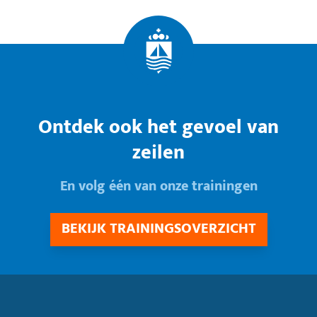
Ontdek ook het gevoel van
zeilen
En volg één van onze trainingen
BEKIJK TRAININGSOVERZICHT