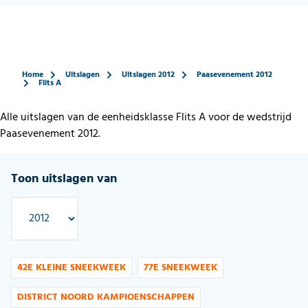
Home
Uitslagen
Uitslagen 2012
Paasevenement 2012
Flits A
Alle uitslagen van de eenheidsklasse Flits A voor de wedstrijd
Paasevenement 2012.
Toon uitslagen van
42E KLEINE SNEEKWEEK
77E SNEEKWEEK
DISTRICT NOORD KAMPIOENSCHAPPEN