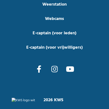
Weerstation
Webcams
E-captain (voor leden)
E-captain (voor vrijwilligers)
2026 KWS