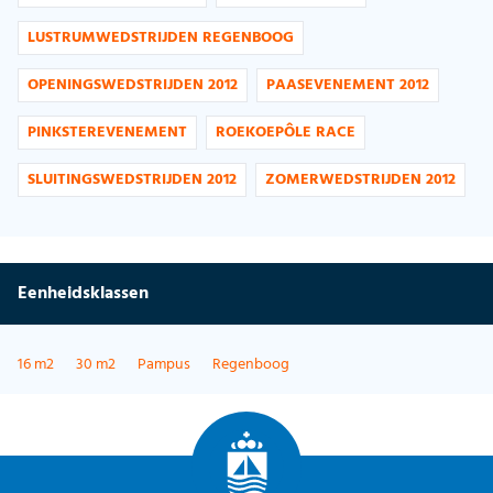
LUSTRUMWEDSTRIJDEN REGENBOOG
OPENINGSWEDSTRIJDEN 2012
PAASEVENEMENT 2012
PINKSTEREVENEMENT
ROEKOEPÔLE RACE
SLUITINGSWEDSTRIJDEN 2012
ZOMERWEDSTRIJDEN 2012
Eenheidsklassen
16 m2
30 m2
Pampus
Regenboog