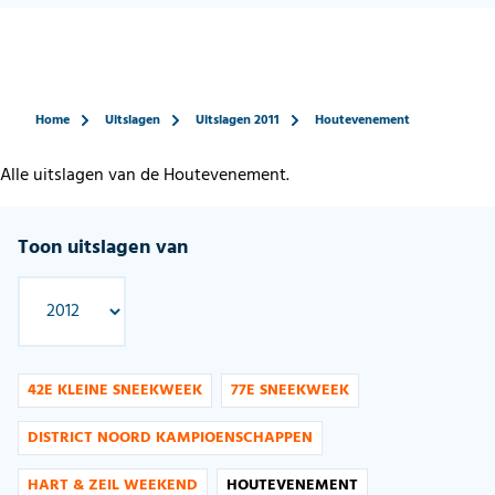
Home
Uitslagen
Uitslagen 2011
Houtevenement
Alle uitslagen van de Houtevenement.
Toon uitslagen van
42E KLEINE SNEEKWEEK
77E SNEEKWEEK
DISTRICT NOORD KAMPIOENSCHAPPEN
HART & ZEIL WEEKEND
HOUTEVENEMENT