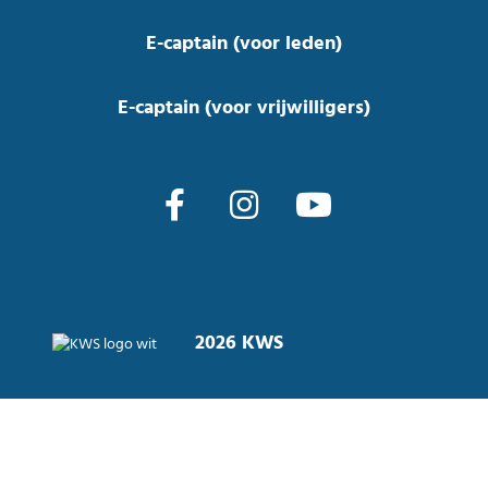
E-captain (voor leden)
E-captain (voor vrijwilligers)
2026 KWS