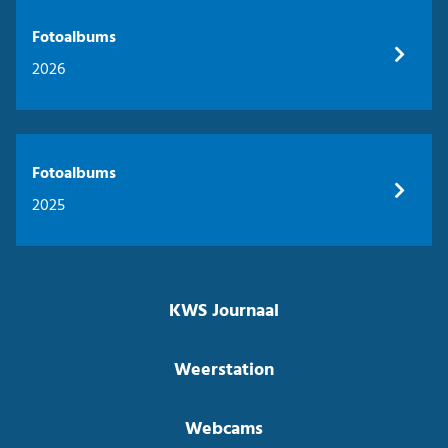
Fotoalbums
2026
Fotoalbums
2025
KWS Journaal
Weerstation
Webcams