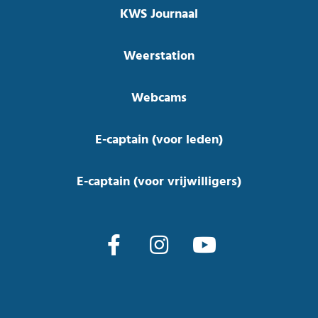
KWS Journaal
Weerstation
Webcams
E-captain (voor leden)
E-captain (voor vrijwilligers)