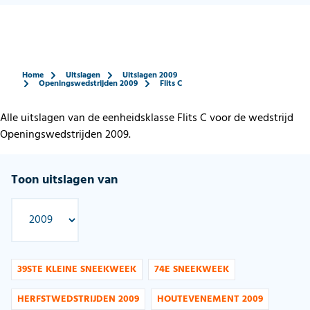
Home
Uitslagen
Uitslagen 2009
Openingswedstrijden 2009
Flits C
Alle uitslagen van de eenheidsklasse Flits C voor de wedstrijd
Openingswedstrijden 2009.
Toon uitslagen van
39STE KLEINE SNEEKWEEK
74E SNEEKWEEK
HERFSTWEDSTRIJDEN 2009
HOUTEVENEMENT 2009