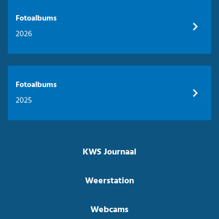
Fotoalbums
2026
Fotoalbums
2025
KWS Journaal
Weerstation
Webcams