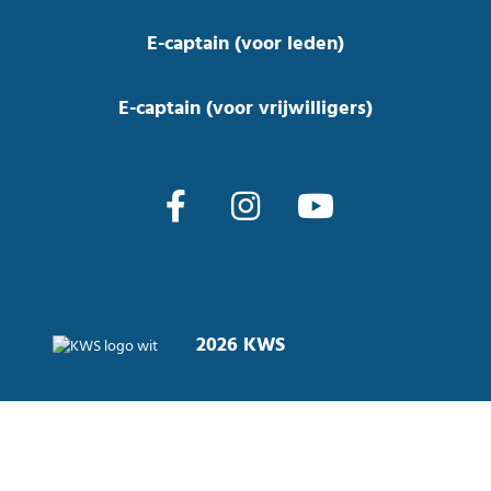
E-captain (voor leden)
E-captain (voor vrijwilligers)
2026 KWS