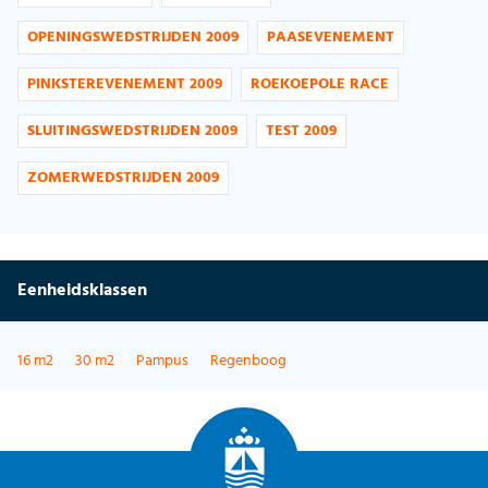
OPENINGSWEDSTRIJDEN 2009
PAASEVENEMENT
PINKSTEREVENEMENT 2009
ROEKOEPOLE RACE
SLUITINGSWEDSTRIJDEN 2009
TEST 2009
ZOMERWEDSTRIJDEN 2009
Eenheidsklassen
16 m2
30 m2
Pampus
Regenboog