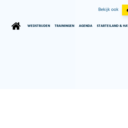
Bekijk ook
WEDSTRIJDEN
TRAININGEN
AGENDA
STARTEILAND & H