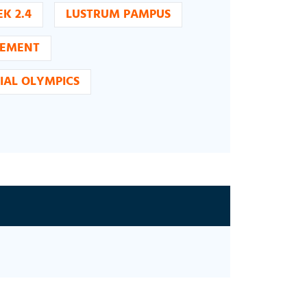
EK 2.4
LUSTRUM PAMPUS
NEMENT
IAL OLYMPICS