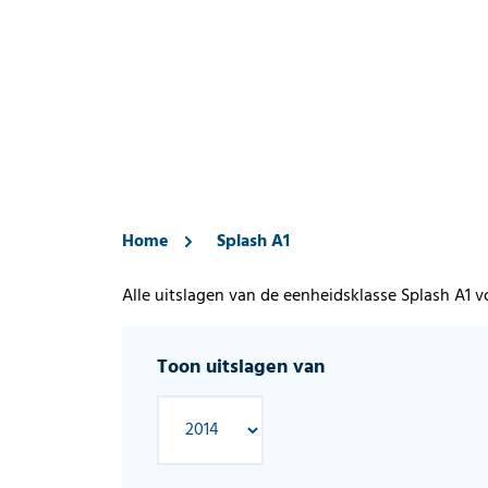
Home
Splash A1
Alle uitslagen van de eenheidsklasse Splash A1 
Toon uitslagen van