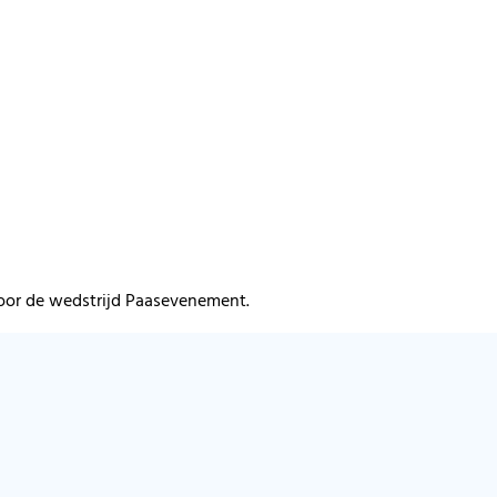
voor de wedstrijd Paasevenement.