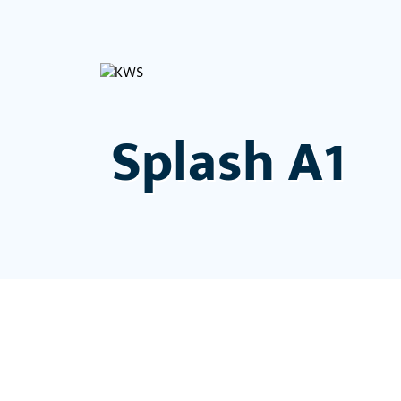
Splash A1