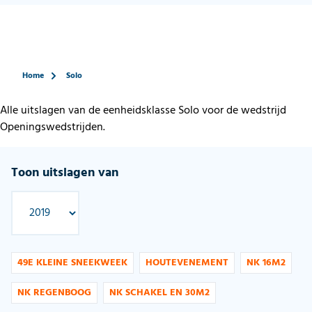
Home
Solo
Alle uitslagen van de eenheidsklasse Solo voor de wedstrijd
Openingswedstrijden.
Toon uitslagen van
49E KLEINE SNEEKWEEK
HOUTEVENEMENT
NK 16M2
NK REGENBOOG
NK SCHAKEL EN 30M2