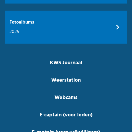
Fotoalbums
2025
KWS Journaal
Weerstation
Webcams
E-captain (voor leden)