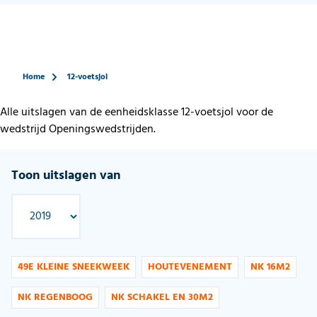
Home
12-voetsjol
Alle uitslagen van de eenheidsklasse 12-voetsjol voor de
wedstrijd Openingswedstrijden.
Toon uitslagen van
49E KLEINE SNEEKWEEK
HOUTEVENEMENT
NK 16M2
NK REGENBOOG
NK SCHAKEL EN 30M2