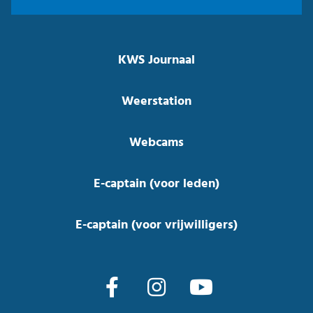
KWS Journaal
Weerstation
Webcams
E-captain (voor leden)
E-captain (voor vrijwilligers)