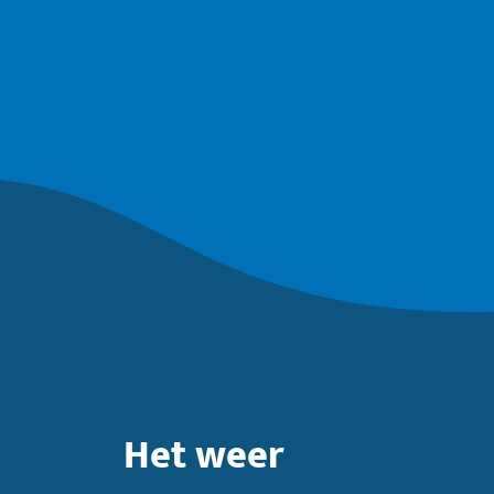
Het weer