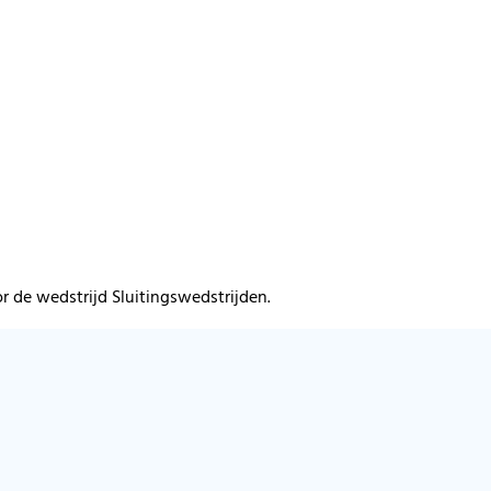
r de wedstrijd Sluitingswedstrijden.