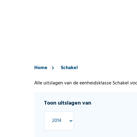
Home
Schakel
Alle uitslagen van de eenheidsklasse Schakel voo
Toon uitslagen van