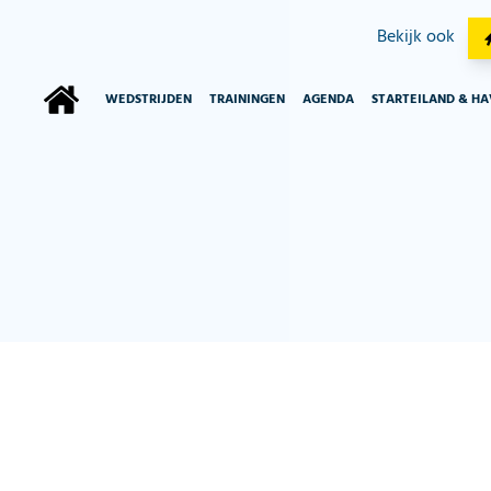
Bekijk ook
WEDSTRIJDEN
TRAININGEN
AGENDA
STARTEILAND & H