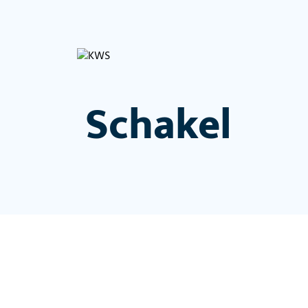
Schakel