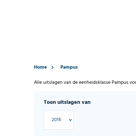
Home
Pampus
Alle uitslagen van de eenheidsklasse Pampus vo
Toon uitslagen van