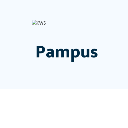
Pampus