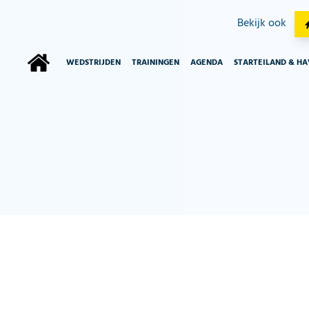
Bekijk ook
WEDSTRIJDEN
TRAININGEN
AGENDA
STARTEILAND & H