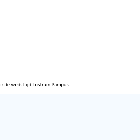
or de wedstrijd Lustrum Pampus.