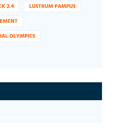
EK 2.4
LUSTRUM PAMPUS
NEMENT
IAL OLYMPICS