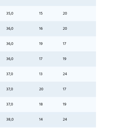
35,0
15
20
36,0
16
20
36,0
19
17
36,0
17
19
37,0
13
24
37,0
20
17
37,0
18
19
38,0
14
24