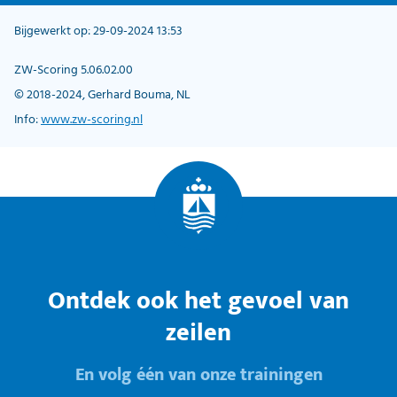
Bijgewerkt op: 29-09-2024 13:53
ZW-Scoring 5.06.02.00
© 2018-2024, Gerhard Bouma, NL
Info:
www.zw-scoring.nl
Ontdek ook het gevoel van
zeilen
En volg één van onze trainingen