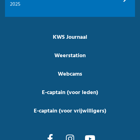
2025
KWS Journaal
Weerstation
Webcams
E-captain (voor leden)
E-captain (voor vrijwilligers)