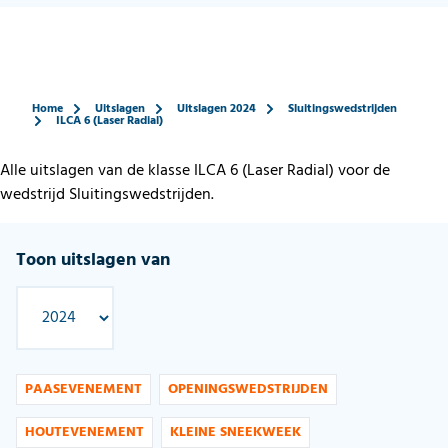
Home
Uitslagen
Uitslagen 2024
Sluitingswedstrijden
ILCA 6 (Laser Radial)
Alle uitslagen van de klasse ILCA 6 (Laser Radial) voor de
wedstrijd Sluitingswedstrijden.
Toon uitslagen van
PAASEVENEMENT
OPENINGSWEDSTRIJDEN
HOUTEVENEMENT
KLEINE SNEEKWEEK