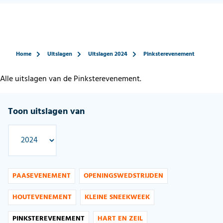
Home
Uitslagen
Uitslagen 2024
Pinksterevenement
Alle uitslagen van de Pinksterevenement.
Toon uitslagen van
PAASEVENEMENT
OPENINGSWEDSTRIJDEN
HOUTEVENEMENT
KLEINE SNEEKWEEK
PINKSTEREVENEMENT
HART EN ZEIL