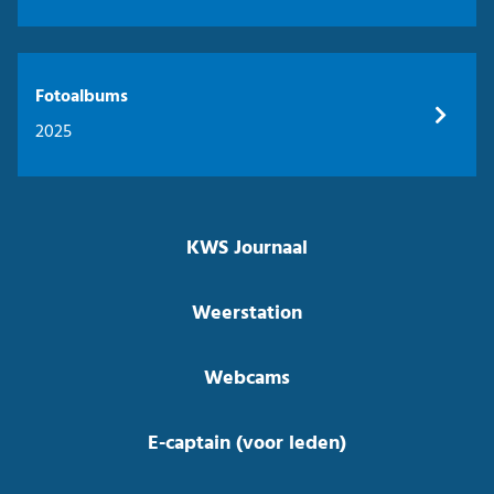
Fotoalbums
2025
KWS Journaal
Weerstation
Webcams
E-captain (voor leden)