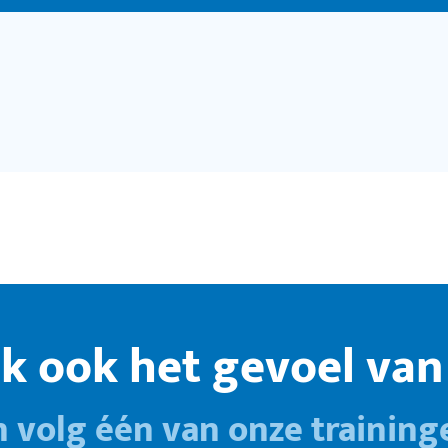
k ook het gevoel van 
n volg één van onze training