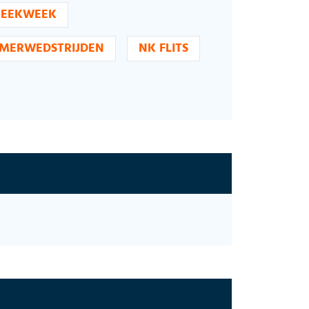
NEEKWEEK
MERWEDSTRIJDEN
NK FLITS