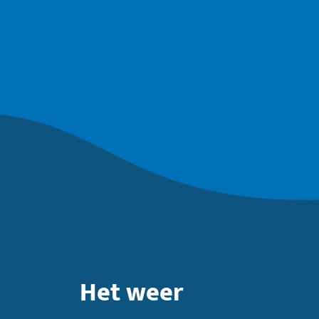
Het weer