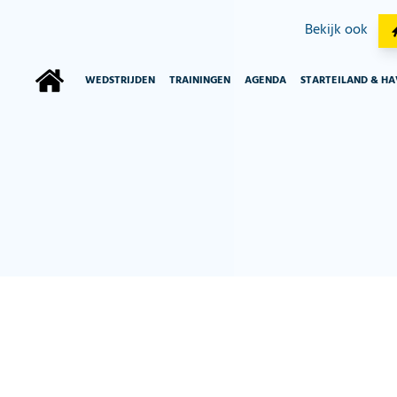
Bekijk ook
WEDSTRIJDEN
TRAININGEN
AGENDA
STARTEILAND & H