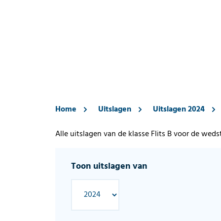
Home
Uitslagen
Uitslagen 2024
Alle uitslagen van de klasse Flits B voor de wed
Toon uitslagen van