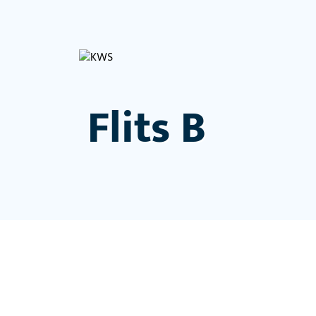
Flits B