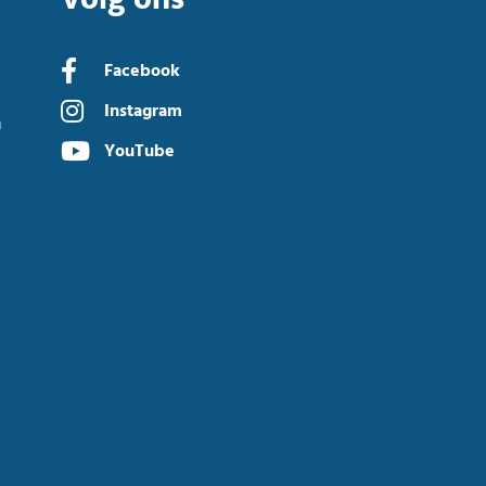
Facebook
Instagram
n
YouTube