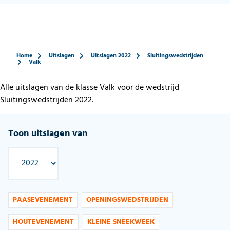
Home
Uitslagen
Uitslagen 2022
Sluitingswedstrijden
Valk
Alle uitslagen van de klasse Valk voor de wedstrijd
Sluitingswedstrijden 2022.
Toon uitslagen van
PAASEVENEMENT
OPENINGSWEDSTRIJDEN
HOUTEVENEMENT
KLEINE SNEEKWEEK