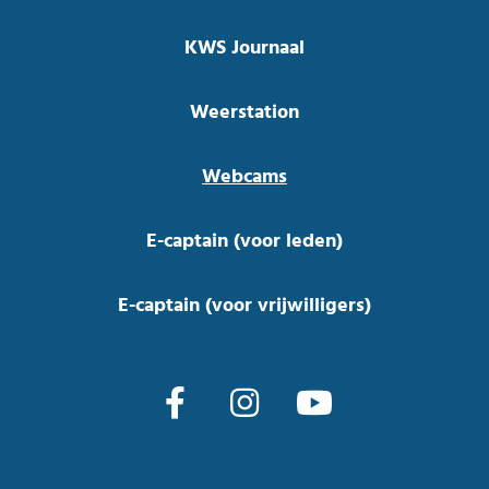
KWS Journaal
Weerstation
Webcams
E-captain (voor leden)
E-captain (voor vrijwilligers)