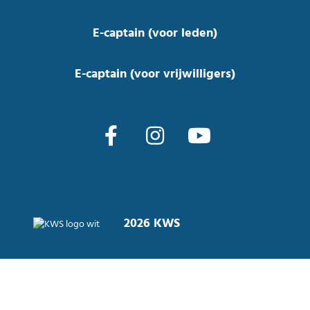
E-captain (voor leden)
E-captain (voor vrijwilligers)
2026 KWS