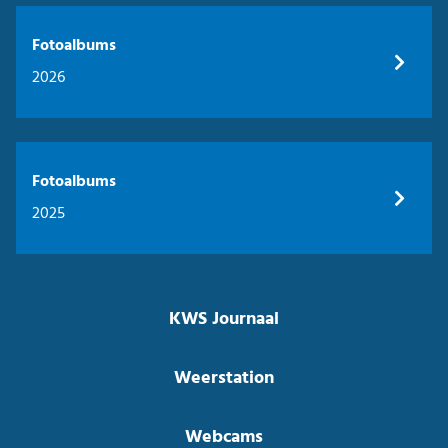
Fotoalbums
2026
Fotoalbums
2025
KWS Journaal
Weerstation
Webcams