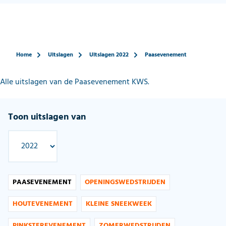
Home
Uitslagen
Uitslagen 2022
Paasevenement
Alle uitslagen van de Paasevenement KWS.
Toon uitslagen van
PAASEVENEMENT
OPENINGSWEDSTRIJDEN
HOUTEVENEMENT
KLEINE SNEEKWEEK
PINKSTEREVENEMENT
ZOMERWEDSTRIJDEN