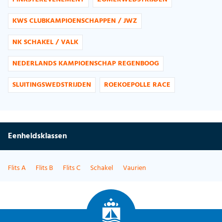
KWS CLUBKAMPIOENSCHAPPEN / JWZ
NK SCHAKEL / VALK
NEDERLANDS KAMPIOENSCHAP REGENBOOG
SLUITINGSWEDSTRIJDEN
ROEKOEPOLLE RACE
Eenheidsklassen
Flits A
Flits B
Flits C
Schakel
Vaurien