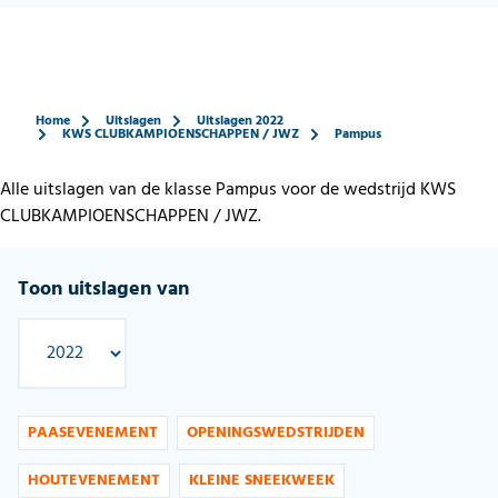
Home
Uitslagen
Uitslagen 2022
KWS CLUBKAMPIOENSCHAPPEN / JWZ
Pampus
Alle uitslagen van de klasse Pampus voor de wedstrijd KWS
CLUBKAMPIOENSCHAPPEN / JWZ.
Toon uitslagen van
PAASEVENEMENT
OPENINGSWEDSTRIJDEN
HOUTEVENEMENT
KLEINE SNEEKWEEK