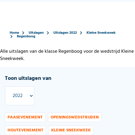
Home
Uitslagen
Uitslagen 2022
Kleine Sneekweek
Regenboog
Alle uitslagen van de klasse Regenboog voor de wedstrijd Kleine
Sneekweek.
Toon uitslagen van
PAASEVENEMENT
OPENINGSWEDSTRIJDEN
HOUTEVENEMENT
KLEINE SNEEKWEEK