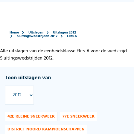
Home
Uitslagen
Uitslagen 2012
Sluitingswedstrijden 2012
Flits A
Alle uitslagen van de eenheidsklasse Flits A voor de wedstrijd
Sluitingswedstrijden 2012.
Toon uitslagen van
42E KLEINE SNEEKWEEK
77E SNEEKWEEK
DISTRICT NOORD KAMPIOENSCHAPPEN