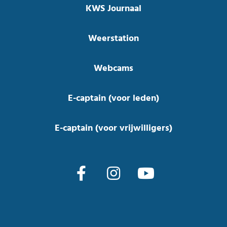
KWS Journaal
Weerstation
Webcams
E-captain (voor leden)
E-captain (voor vrijwilligers)