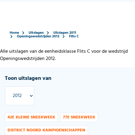
Home
Uitslagen
Uitslagen 2011
Openingswedstrijden 2012
Flits C
Alle uitslagen van de eenheidsklasse Flits C voor de wedstrijd
Openingswedstrijden 2012.
Toon uitslagen van
42E KLEINE SNEEKWEEK
77E SNEEKWEEK
DISTRICT NOORD KAMPIOENSCHAPPEN