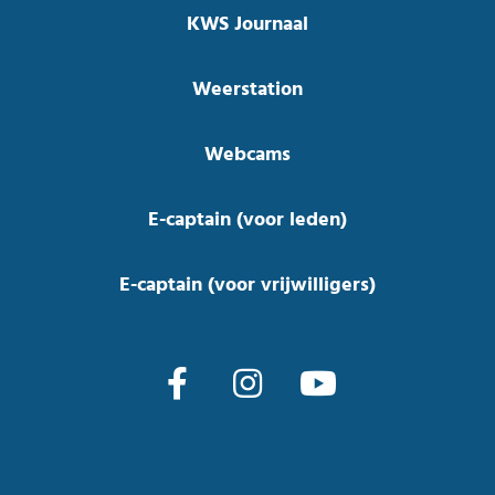
KWS Journaal
Weerstation
Webcams
E-captain (voor leden)
E-captain (voor vrijwilligers)