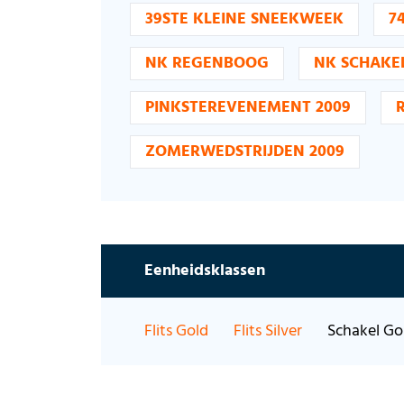
39STE KLEINE SNEEKWEEK
7
NK REGENBOOG
NK SCHAKE
PINKSTEREVENEMENT 2009
ZOMERWEDSTRIJDEN 2009
Eenheidsklassen
Flits Gold
Flits Silver
Schakel Go