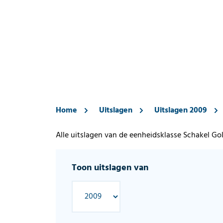
Home
Uitslagen
Uitslagen 2009
Alle uitslagen van de eenheidsklasse Schakel Go
Toon uitslagen van