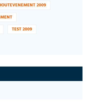
HOUTEVENEMENT 2009
EMENT
TEST 2009