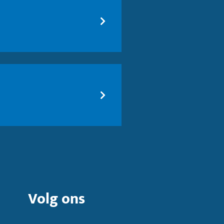
Volg ons