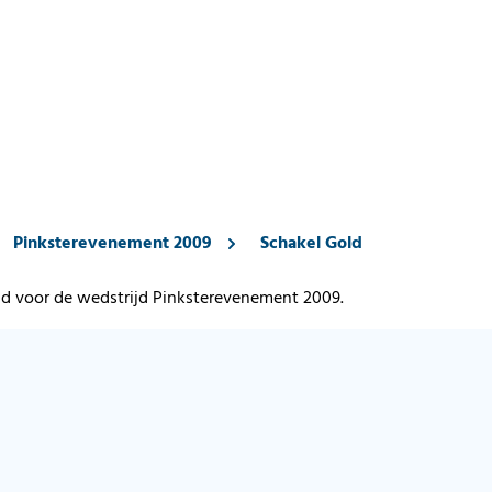
Pinksterevenement 2009
Schakel Gold
ld voor de wedstrijd Pinksterevenement 2009.