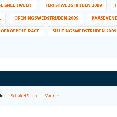
4E SNEEKWEEK
HERFSTWEDSTRIJDEN 2009
L
OPENINGSWEDSTRIJDEN 2009
PAASEVEN
ROEKOEPOLE RACE
SLUITINGSWEDSTRIJDEN 2009
ld
Schakel Silver
Vaurien