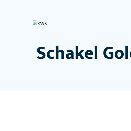
Schakel Gol