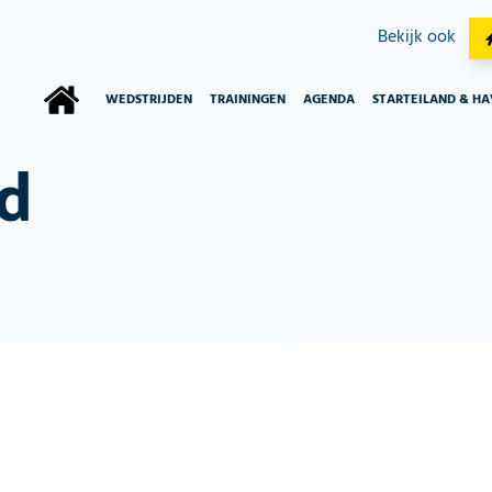
Bekijk ook
WEDSTRIJDEN
TRAININGEN
AGENDA
STARTEILAND & H
d